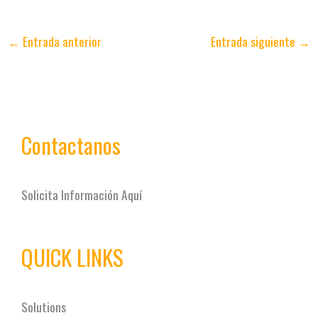
←
Entrada anterior
Entrada siguiente
→
Contactanos
Solicita Información Aquí
QUICK LINKS
Solutions