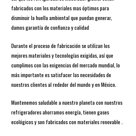
fabricados con los materiales mas óptimos para
disminuir la huella ambiental que puedan generar,
damos garantía de confianza y calidad
Durante el proceso de fabricación se utilizan los
mejores materiales y tecnologías exigidas, así que
cumplimos con las exigencias del mercado mundial, lo
más importante es satisfacer las necesidades de
nuestros clientes al rededor del mundo y en México.
Mantenemos saludable a nuestro planeta con nuestros
refrigeradores ahorramos energía, tienen gases
ecológicos y son fabricados con materiales renovable .