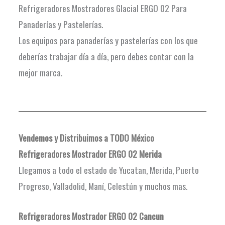
Refrigeradores Mostradores Glacial ERGO 02 Para
Panaderías y Pastelerías.
Los equipos para panaderías y pastelerías con los que
deberías trabajar día a día, pero debes contar con la
mejor marca.
Vendemos y Distribuimos a TODO México
Refrigeradores Mostrador ERGO 02 Merida
Llegamos a todo el estado de Yucatan, Merida, Puerto
Progreso, Valladolid, Maní, Celestún y muchos mas.
Refrigeradores Mostrador ERGO 02 Cancun