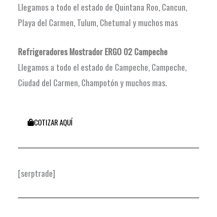
Llegamos a todo el estado de Quintana Roo, Cancun,
Playa del Carmen, Tulum, Chetumal y muchos mas
Refrigeradores Mostrador ERGO 02 Campeche
Llegamos a todo el estado de Campeche, Campeche,
Ciudad del Carmen, Champotón y muchos mas.
COTIZAR AQUÍ
[serptrade]