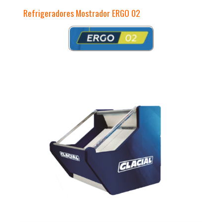
Refrigeradores Mostrador ERGO 02