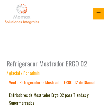
Ir
al
contenido
Refrigerador Mostrador ERGO 02
/
glacial
/ Por
admin
Venta Refrigeradores Mostrador ERGO 02 de Glacial
Enfriadores de Mostrador Ergo 02 para Tiendas y
Supermercados