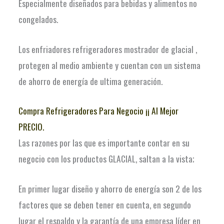
Especialmente diseñados para bebidas y alimentos no
congelados.
Los enfriadores refrigeradores mostrador de glacial ,
protegen al medio ambiente y cuentan con un sistema
de ahorro de energía de ultima generación.
Compra Refrigeradores Para Negocio ¡¡ Al Mejor
PRECIO.
Las razones por las que es importante contar en su
negocio con los productos GLACIAL, saltan a la vista;
En primer lugar diseño y ahorro de energía son 2 de los
factores que se deben tener en cuenta, en segundo
lugar el respaldo y la garantía de una empresa líder en