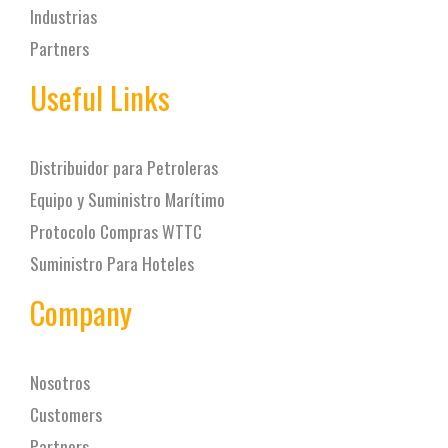
Industrias
Partners
Useful Links
Distribuidor para Petroleras
Equipo y Suministro Marítimo
Protocolo Compras WTTC
Suministro Para Hoteles
Company
Nosotros
Customers
Partners