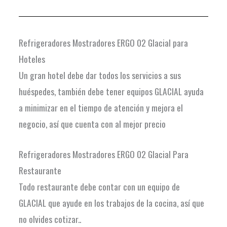
Refrigeradores Mostradores ERGO 02 Glacial para
Hoteles
Un gran hotel debe dar todos los servicios a sus
huéspedes, también debe tener equipos GLACIAL ayuda
a minimizar en el tiempo de atención y mejora el
negocio, así que cuenta con al mejor precio
Refrigeradores Mostradores ERGO 02 Glacial Para
Restaurante
Todo restaurante debe contar con un equipo de
GLACIAL que ayude en los trabajos de la cocina, así que
no olvides cotizar..