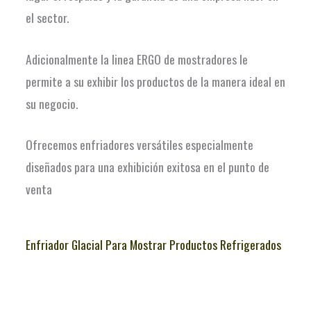
el sector.
Adicionalmente la linea ERGO de mostradores le
permite a su exhibir los productos de la manera ideal en
su negocio.
Ofrecemos enfriadores versátiles especialmente
diseñados para una exhibición exitosa en el punto de
venta
Enfriador Glacial Para Mostrar Productos Refrigerados