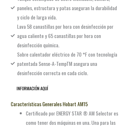
paneles, estructura y patas aseguran la durabilidad
y ciclo de larga vida.
Lava 58 canastillas por hora con desinfección por
agua caliente y 65 canastillas por hora con
desinfección química.
Sobre calentador eléctrico de 70 °F con tecnología
patentada Sense-A-TempTM asegura una
desinfección correcta en cada ciclo.
INFORMACIÓN AQUÍ
Características Generales Hobart AM15
Certificado por ENERGY STAR ® AM Selector es
como tener dos máquinas en una. Una para las