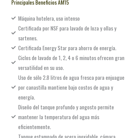
Principales Beneficios AM15
Máquina hotelera, uso intenso
Certificada por NSF para lavado de loza y ollas y
sartenes.
Certificada Energy Star para ahorro de energía.
Ciclos de lavado de 1, 2, 4 o 6 minutos ofrecen gran
versatilidad en su uso.
Uso de sólo 2.8 litros de agua fresca para enjuague
por canastilla mantiene bajo costos de agua y
energía.
Diseño del tanque profundo y angosto permite
mantener la temperatura del agua más
eficientemente.
Tanque estampado de acero inoxidable, cámara,