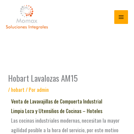
Ir
al
contenido
Hobart Lavalozas AM15
/
hobart
/ Por
admin
Venta de Lavavajillas de Compuerta Industrial
Limpia Loza y Utensilios de Cocinas – Hoteles
Las cocinas industriales modernas, necesitan la mayor
agilidad posible a la hora del servicio, por este motivo