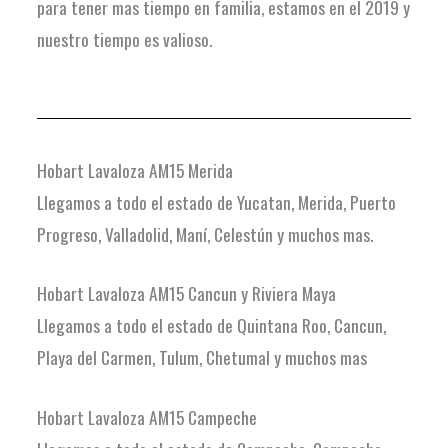
para tener mas tiempo en familia, estamos en el 2019 y
nuestro tiempo es valioso.
Hobart Lavaloza AM15 Merida
Llegamos a todo el estado de Yucatan, Merida, Puerto
Progreso, Valladolid, Maní, Celestún y muchos mas.
Hobart Lavaloza AM15 Cancun y Riviera Maya
Llegamos a todo el estado de Quintana Roo, Cancun,
Playa del Carmen, Tulum, Chetumal y muchos mas
Hobart Lavaloza AM15 Campeche