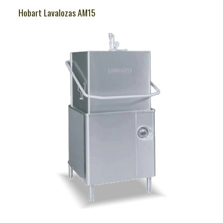
Hobart Lavalozas AM15