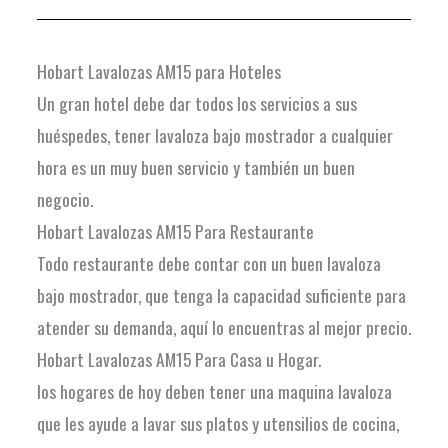
Hobart Lavalozas AM15 para Hoteles
Un gran hotel debe dar todos los servicios a sus
huéspedes, tener lavaloza bajo mostrador a cualquier
hora es un muy buen servicio y también un buen
negocio.
Hobart Lavalozas AM15 Para Restaurante
Todo restaurante debe contar con un buen lavaloza
bajo mostrador, que tenga la capacidad suficiente para
atender su demanda, aquí lo encuentras al mejor precio.
Hobart Lavalozas AM15 Para Casa u Hogar.
los hogares de hoy deben tener una maquina lavaloza
que les ayude a lavar sus platos y utensilios de cocina,