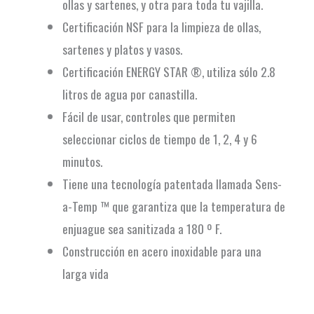
ollas y sartenes, y otra para toda tu vajilla.
Certificación NSF para la limpieza de ollas,
sartenes y platos y vasos.
Certificación ENERGY STAR ®, utiliza sólo 2.8
litros de agua por canastilla.
Fácil de usar, controles que permiten
seleccionar ciclos de tiempo de 1, 2, 4 y 6
minutos.
Tiene una tecnología patentada llamada Sens-
a-Temp ™ que garantiza que la temperatura de
enjuague sea sanitizada a 180 º F.
Construcción en acero inoxidable para una
larga vida