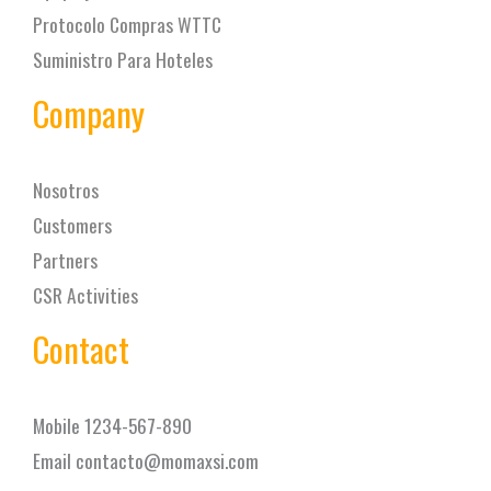
Protocolo Compras WTTC
Suministro Para Hoteles
Company
Nosotros
Customers
Partners
CSR Activities
Contact
Mobile 1234-567-890
Email contacto@momaxsi.com