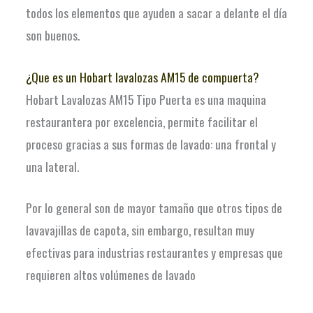
todos los elementos que ayuden a sacar a delante el día
son buenos.
¿Que es un Hobart lavalozas AM15 de compuerta?
Hobart Lavalozas AM15 Tipo Puerta es una maquina
restaurantera por excelencia, permite facilitar el
proceso gracias a sus formas de lavado: una frontal y
una lateral.
Por lo general son de mayor tamaño que otros tipos de
lavavajillas de capota, sin embargo, resultan muy
efectivas para industrias restaurantes y empresas que
requieren altos volúmenes de lavado