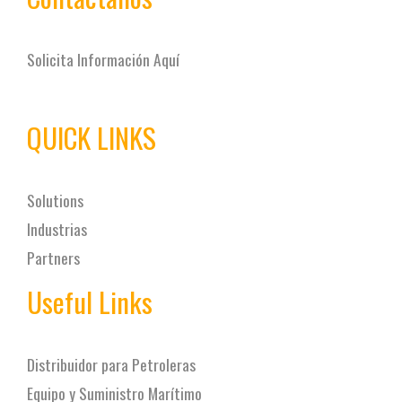
Solicita Información Aquí
QUICK LINKS
Solutions
Industrias
Partners
Useful Links
Distribuidor para Petroleras
Equipo y Suministro Marítimo