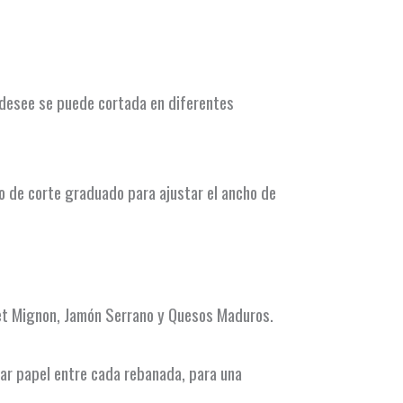
 desee se puede cortada en diferentes
 de corte graduado para ajustar el ancho de
let Mignon, Jamón Serrano y Quesos Maduros.
lar papel entre cada rebanada, para una