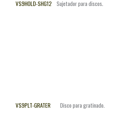
VS9HOLD-SHG12
Sujetador para discos.
VS9PLT-GRATER
Disco para gratinado.