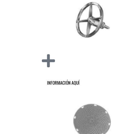
INFORMACIÓN AQUÍ