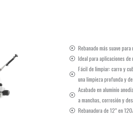
Rebanado más suave para m
Ideal para aplicaciones de
Fácil de limpiar: carro y cu
una limpieza profunda y des
Acabado en aluminio anodi
a manchas, corrosión y de
Rebanadora de 12” en 120