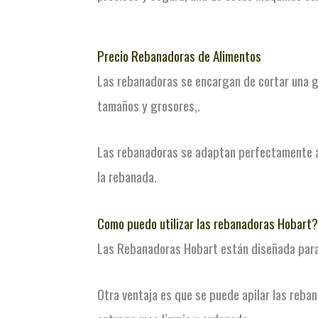
Precio Rebanadoras de Alimentos
Las rebanadoras se encargan de cortar una g
tamaños y grosores,.
Las rebanadoras se adaptan perfectamente a 
la rebanada.
Como puedo utilizar las rebanadoras Hobart?
Las Rebanadoras Hobart están diseñada para 
Otra ventaja es que se puede apilar las reba