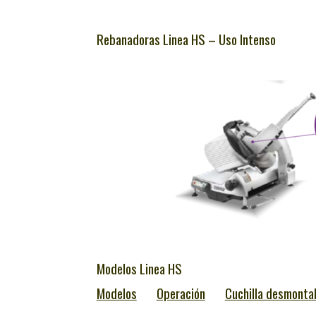
Rebanadoras Linea HS – Uso Intenso
Modelos Linea HS
Modelos
Operación
Cuchilla desmonta