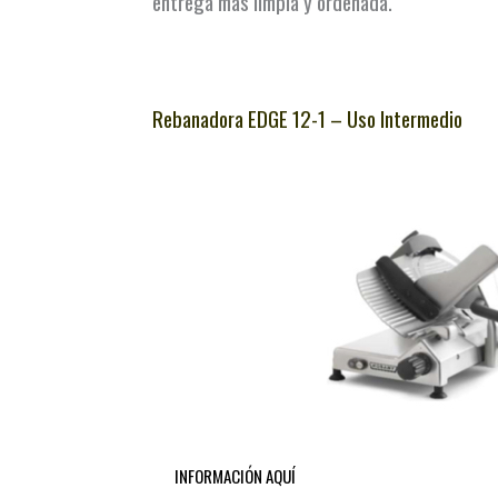
entrega mas limpia y ordenada.
Rebanadora EDGE 12-1 – Uso Intermedio
INFORMACIÓN AQUÍ