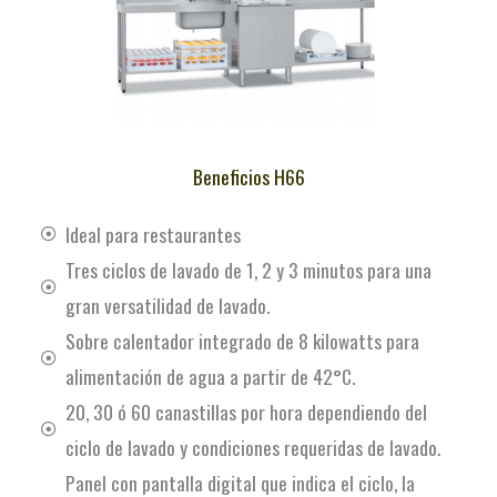
Beneficios H66
Ideal para restaurantes
Tres ciclos de lavado de 1, 2 y 3 minutos para una
gran versatilidad de lavado.
Sobre calentador integrado de 8 kilowatts para
alimentación de agua a partir de 42°C.
20, 30 ó 60 canastillas por hora dependiendo del
ciclo de lavado y condiciones requeridas de lavado.
Panel con pantalla digital que indica el ciclo, la