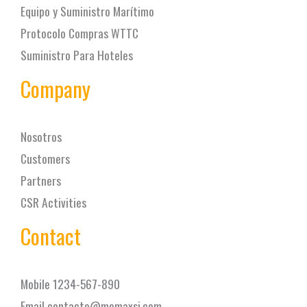
Equipo y Suministro Marítimo
Protocolo Compras WTTC
Suministro Para Hoteles
Company
Nosotros
Customers
Partners
CSR Activities
Contact
Mobile 1234-567-890
Email contacto@momaxsi.com