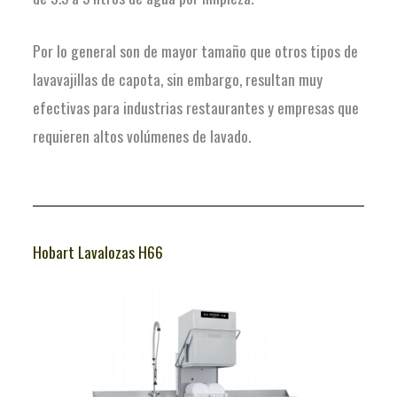
Por lo general son de mayor tamaño que otros tipos de
lavavajillas de capota, sin embargo, resultan muy
efectivas para industrias restaurantes y empresas que
requieren altos volúmenes de lavado.
Hobart Lavalozas H66