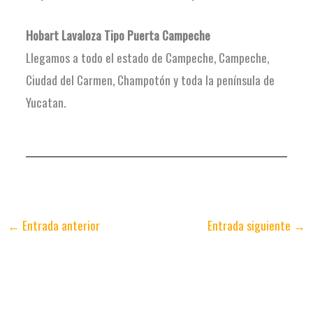
Hobart Lavaloza Tipo Puerta
Campeche
Llegamos a todo el estado de Campeche, Campeche,
Ciudad del Carmen, Champotón y toda la península de
Yucatan.
←
Entrada anterior
Entrada siguiente
→