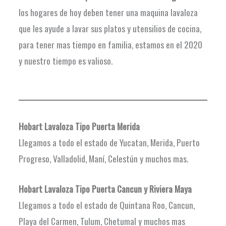
los hogares de hoy deben tener una maquina lavaloza
que les ayude a lavar sus platos y utensilios de cocina,
para tener mas tiempo en familia, estamos en el 2020
y nuestro tiempo es valioso.
Hobart Lavaloza Tipo Puerta Merida
Llegamos a todo el estado de Yucatan, Merida, Puerto
Progreso, Valladolid, Maní, Celestún y muchos mas.
Hobart Lavaloza Tipo Puerta
Cancun y Riviera Maya
Llegamos a todo el estado de Quintana Roo, Cancun,
Playa del Carmen, Tulum, Chetumal y muchos mas