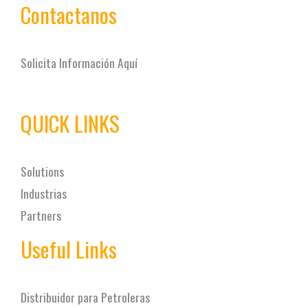
Contactanos
Solicita Información Aquí
QUICK LINKS
Solutions
Industrias
Partners
Useful Links
Distribuidor para Petroleras