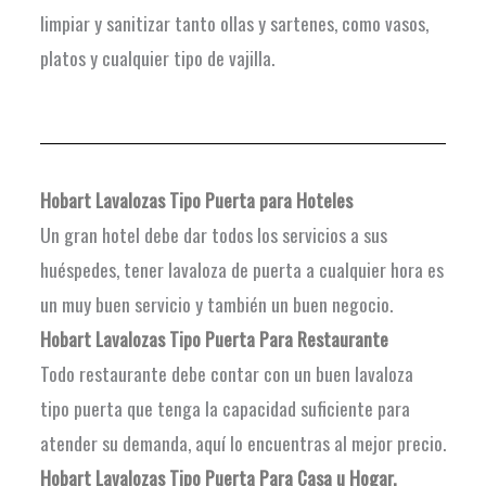
limpiar y sanitizar tanto ollas y sartenes, como vasos,
platos y cualquier tipo de vajilla.
Hobart Lavalozas Tipo Puerta para Hoteles
Un gran hotel debe dar todos los servicios a sus
huéspedes, tener lavaloza de puerta a cualquier hora es
un muy buen servicio y también un buen negocio.
Hobart Lavalozas Tipo Puerta
Para Restaurante
Todo restaurante debe contar con un buen lavaloza
tipo puerta que tenga la capacidad suficiente para
atender su demanda, aquí lo encuentras al mejor precio.
Hobart Lavalozas Tipo Puerta
Para Casa u Hogar.