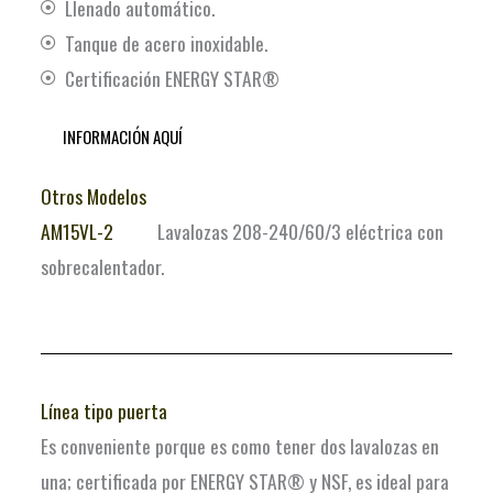
Llenado automático.
Tanque de acero inoxidable.
Certificación ENERGY STAR®
INFORMACIÓN AQUÍ
Otros Modelos
AM15VL-2
Lavalozas 208-240/60/3 eléctrica con
sobrecalentador.
Línea tipo puerta
Es conveniente porque es como tener dos lavalozas en
una; certificada por ENERGY STAR® y NSF, es ideal para