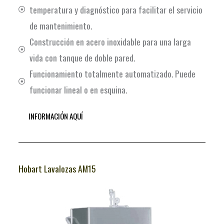
temperatura y diagnóstico para facilitar el servicio
de mantenimiento.
Construcción en acero inoxidable para una larga
vida con tanque de doble pared.
Funcionamiento totalmente automatizado. Puede
funcionar lineal o en esquina.
INFORMACIÓN AQUÍ
Hobart Lavalozas AM15