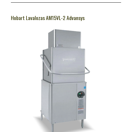
Hobart Lavalozas AM15VL-2 Advansys