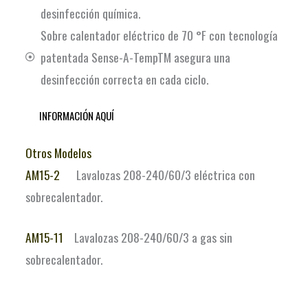
desinfección química.
Sobre calentador eléctrico de 70 °F con tecnología
patentada Sense-A-TempTM asegura una
desinfección correcta en cada ciclo.
INFORMACIÓN AQUÍ
Otros Modelos
AM15-2
Lavalozas 208-240/60/3 eléctrica con
sobrecalentador.
AM15-11
Lavalozas 208-240/60/3 a gas sin
sobrecalentador.