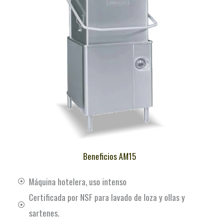
Beneficios AM15
Máquina hotelera, uso intenso
Certificada por NSF para lavado de loza y ollas y
sartenes.