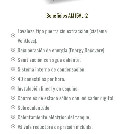
Beneficios AM15VL-2
Lavaloza tipo puerta sin extracción (sistema
Ventless).
Recuperación de energía (Energy Recovery).
Sanitización con agua caliente.
Sistema interno de condensación.
40 canastillas por hora.
Instalación lineal y en esquina.
Controles de estado sólido con indicador digital.
Sobrecalentador
Calentamiento eléctrico del tanque.
Válvula reductora de presión incluida.