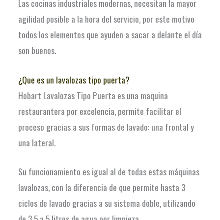
Las cocinas industriales modernas, necesitan la mayor
agilidad posible a la hora del servicio, por este motivo
todos los elementos que ayuden a sacar a delante el día
son buenos.
¿Que es un lavalozas tipo puerta?
Hobart Lavalozas Tipo Puerta es una maquina
restaurantera por excelencia, permite facilitar el
proceso gracias a sus formas de lavado: una frontal y
una lateral.
Su funcionamiento es igual al de todas estas máquinas
lavalozas, con la diferencia de que permite hasta 3
ciclos de lavado gracias a su sistema doble, utilizando
de 3.5 a 5 litros de agua por limpieza.