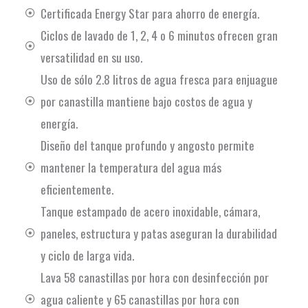
Certificada Energy Star para ahorro de energía.
Ciclos de lavado de 1, 2, 4 o 6 minutos ofrecen gran
versatilidad en su uso.
Uso de sólo 2.8 litros de agua fresca para enjuague
por canastilla mantiene bajo costos de agua y
energía.
Diseño del tanque profundo y angosto permite
mantener la temperatura del agua más
eficientemente.
Tanque estampado de acero inoxidable, cámara,
paneles, estructura y patas aseguran la durabilidad
y ciclo de larga vida.
Lava 58 canastillas por hora con desinfección por
agua caliente y 65 canastillas por hora con