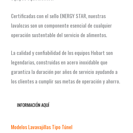
Certificadas con el sello ENERGY STAR, nuestras
lavalozas son un componente esencial de cualquier
operación sustentable del servicio de alimentos.
La calidad y confiabilidad de los equipos Hobart son
legendarias, construidas en acero inoxidable que
garantiza la duración por años de servicio ayudando a
los clientes a cumplir sus metas de operación y ahorro.
INFORMACIÓN AQUÍ
Modelos Lavavajillas Tipo Túnel