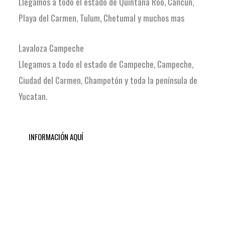
Llegamos a todo el estado de Quintana Roo, Cancun,
Playa del Carmen, Tulum, Chetumal y muchos mas
Lavaloza Campeche
Llegamos a todo el estado de Campeche, Campeche,
Ciudad del Carmen, Champotón y toda la península de
Yucatan.
INFORMACIÓN AQUÍ