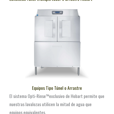
Equipos Tipo Túnel o Arrastre
El sistema Opti-Rinse™exclusivo de Hobart permite que
nuestras lavalozas utilicen la mitad de agua que
equipos equivalentes.