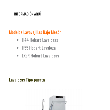
INFORMACIÓN AQUÍ
Modelos Lavavajillas Bajo Mesón:
H44 Hobart Lavalozas
H55 Hobart Lavaloza
LXeR Hobart Lavalozas
Lavalozas Tipo puerta