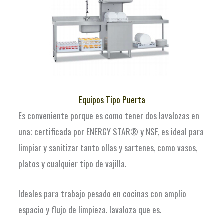
Equipos Tipo Puerta
Es conveniente porque es como tener dos lavalozas en
una; certificada por ENERGY STAR® y NSF, es ideal para
limpiar y sanitizar tanto ollas y sartenes, como vasos,
platos y cualquier tipo de vajilla.
Ideales para trabajo pesado en cocinas con amplio
espacio y flujo de limpieza. lavaloza que es.