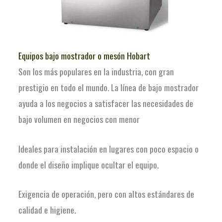
Equipos bajo mostrador o mesón Hobart
Son los más populares en la industria, con gran
prestigio en todo el mundo. La línea de bajo mostrador
ayuda a los negocios a satisfacer las necesidades de
bajo volumen en negocios con menor
Ideales para instalación en lugares con poco espacio o
donde el diseño implique ocultar el equipo.
Exigencia de operación, pero con altos estándares de
calidad e higiene.