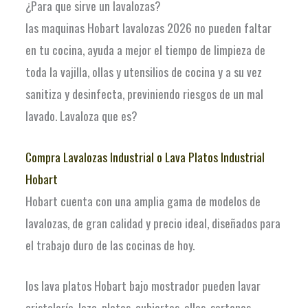
¿Para que sirve un lavalozas?
las maquinas Hobart lavalozas 2026 no pueden faltar
en tu cocina, ayuda a mejor el tiempo de limpieza de
toda la vajilla, ollas y utensilios de cocina y a su vez
sanitiza y desinfecta, previniendo riesgos de un mal
lavado. Lavaloza que es?
Compra Lavalozas Industrial o Lava Platos Industrial
Hobart
Hobart cuenta con una amplia gama de modelos de
lavalozas, de gran calidad y precio ideal, diseñados para
el trabajo duro de las cocinas de hoy.
los lava platos Hobart bajo mostrador pueden lavar
cristalería, loza, platos, cubiertos, ollas, sartenes,