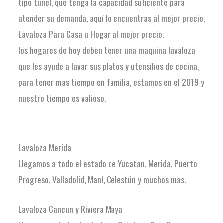
tipo túnel, que tenga la capacidad suficiente para
atender su demanda, aquí lo encuentras al mejor precio.
Lavaloza Para Casa u Hogar al mejor precio.
los hogares de hoy deben tener una maquina lavaloza
que les ayude a lavar sus platos y utensilios de cocina,
para tener mas tiempo en familia, estamos en el 2019 y
nuestro tiempo es valioso.
Lavaloza Merida
Llegamos a todo el estado de Yucatan, Merida, Puerto
Progreso, Valladolid, Maní, Celestún y muchos mas.
Lavaloza Cancun y Riviera Maya