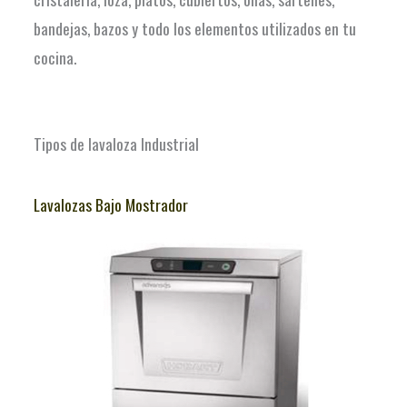
bandejas, bazos y todo los elementos utilizados en tu
cocina.
Tipos de lavaloza Industrial
Lavalozas Bajo Mostrador