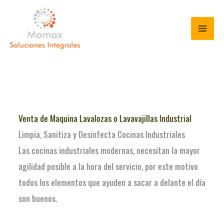
Ir
al
contenido
Venta de Maquina Lavalozas o Lavavajillas Industrial
Limpia, Sanitiza y Desinfecta Cocinas Industriales
Las cocinas industriales modernas, necesitan la mayor
agilidad posible a la hora del servicio, por este motivo
todos los elementos que ayuden a sacar a delante el día
son buenos.