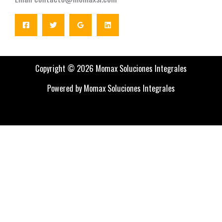
Copyright © 2026 Momax Soluciones Integrales
Powered by Momax Soluciones Integrales