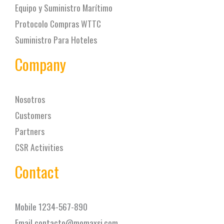
Equipo y Suministro Marítimo
Protocolo Compras WTTC
Suministro Para Hoteles
Company
Nosotros
Customers
Partners
CSR Activities
Contact
Mobile 1234-567-890
Email contacto@momaxsi.com