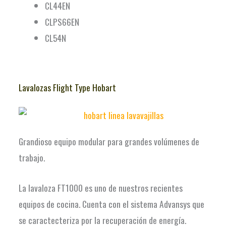
CL44EN
CLPS66EN
CL54N
Lavalozas Flight Type Hobart
Grandioso equipo modular para grandes volúmenes de
trabajo.
La lavaloza FT1000 es uno de nuestros recientes
equipos de cocina. Cuenta con el sistema Advansys que
se caractecteriza por la recuperación de energía.