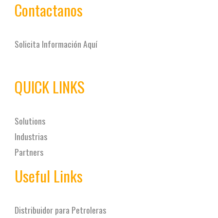
Contactanos
Solicita Información Aquí
QUICK LINKS
Solutions
Industrias
Partners
Useful Links
Distribuidor para Petroleras