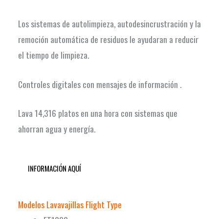
Los sistemas de autolimpieza, autodesincrustración y la
remoción automática de residuos le ayudaran a reducir
el tiempo de limpieza.
Controles digitales con mensajes de información .
Lava 14,316 platos en una hora con sistemas que
ahorran agua y energía.
INFORMACIÓN AQUÍ
Modelos Lavavajillas Flight Type