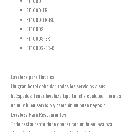
FT1000
FT1000-ER
FT1000-ER-BD
FT1000S
FT1000S-ER
FT1000S-ER-B
Lavaloza para Hoteles
Un gran hotel debe dar todos los servicios a sus
huéspedes, tener lavaloza tipo túnel a cualquier hora es
un muy buen servicio y también un buen negocio.
Lavaloza Para Restaurantes
Todo restaurante debe contar con un buen lavaloza